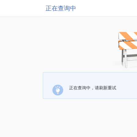
正在查询中
正在查询中，请刷新重试