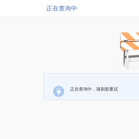
正在查询中
正在查询中，请刷新重试