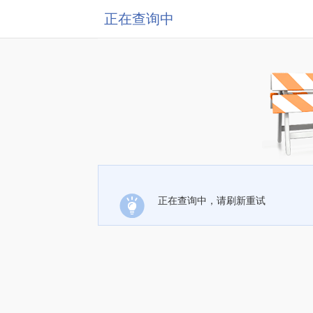
正在查询中
正在查询中，请刷新重试